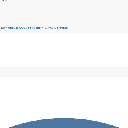
 данных в соответствии с условиями