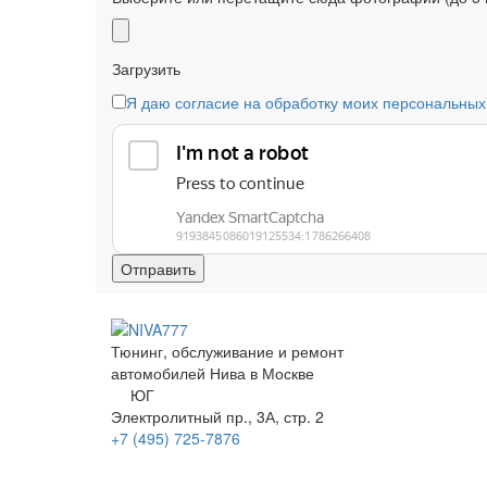
Загрузить
Я даю согласие на обработку моих персональных
Тюнинг, обслуживание и ремонт
автомобилей
Нива в Москве
ЮГ
Электролитный
пр.
, 3А, стр. 2
+7 (495)
725-7876