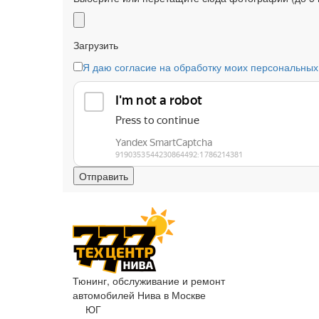
Загрузить
Я даю согласие на обработку моих персональных
Тюнинг, обслуживание и ремонт
автомобилей
Нива в Москве
ЮГ