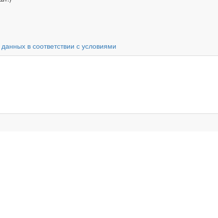
 данных в соответствии с условиями