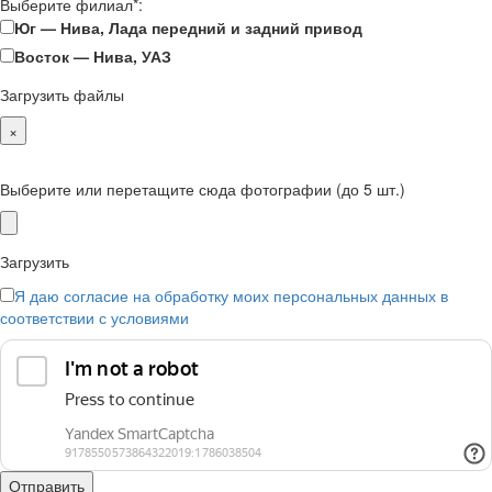
Выберите филиал*:
Юг — Нива, Лада передний и задний привод
Восток — Нива, УАЗ
Загрузить файлы
×
Выберите или перетащите сюда фотографии (до 5 шт.)
Загрузить
Я даю согласие на обработку моих персональных данных в
соответствии с условиями