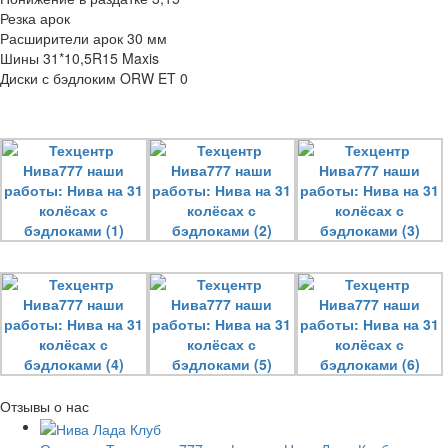
Резка арок
Расширители арок 30 мм
Шины 31*10,5R15 Maxis
Диски с бэдлоким ORW ET 0
Отзывы о нас