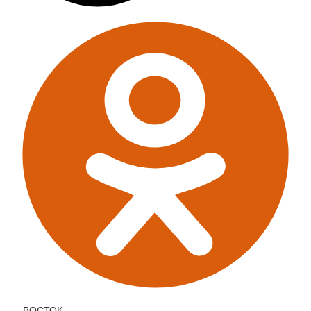
ВОСТОК