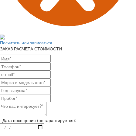
Посчитать или записаться
ЗАКАЗ РАСЧЕТА СТОИМОСТИ
Дата посещения (не гарантируется):