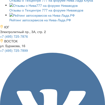
Отзывы о Техцентре 777 на форуме Нива Лада Клуба
Отзывы о Техцентре 777 на форуме Ниваводов
Рейтинг автосервисов на Нива-Лада.РФ
ЮГ
Электролитный пр., 3А, стр. 2
+7 (495)
725-7876
ВОСТОК
ул. Буракова, 16
+7 (495)
725-7899