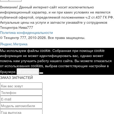
Внимание! Данный интернет-сайт носит исключительно
информационный характер, и ни при каких условиях не является
публичной офертой, определяемой положениями ч.2 ст.437 ГК РФ.
Актуальные цены на услуги и запчасти узнавайте у сотрудников
Техцентра Нива777
Политика конфиденциальности
© Техцентр 777, 2010-2026. Все права защищены.
Мы используем файлы cookie. Собранная при помощи cookie
информация не может идентифицировать вас, однако может
помочь нам улучшить работу нашего сайта. Вы можете отказаться
от использования cookies, выбрав соответствующие настройки в
браузере.
Я согласен
ЗАКАЗ ЗАПЧАСТЕЙ