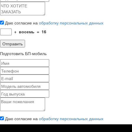
Даю согласие на
обработку персональных данных
+
восемь
=
16
Подготовить БП-мобиль
Даю согласие на
обработку персональных данных