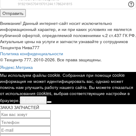
Внимание! Данный интернет-сайт носит исключительно
информационный характер, и ни при каких условиях не является
публичной офертой, определяемой положениями ч.2 ст.437 ГК РФ.
Актуальные цены на услуги и запчасти узнавайте у сотрудников
Техцентра Нива777
Политика конфиденциальности
© Техцентр 777, 2010-2026. Все права защищены.
Мы используем файлы cookie. Собранная при помощи cookie
информация не может идентифицировать вас, однако может
помочь нам улучшить работу нашего сайта. Вы можете отказаться
от использования cookies, выбрав соответствующие настройки в
браузере.
Я согласен
ЗАКАЗ ЗАПЧАСТЕЙ