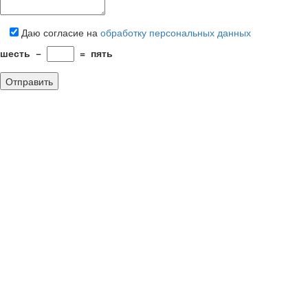
Даю согласие на
обработку персональных данных
шесть
−
=
пять