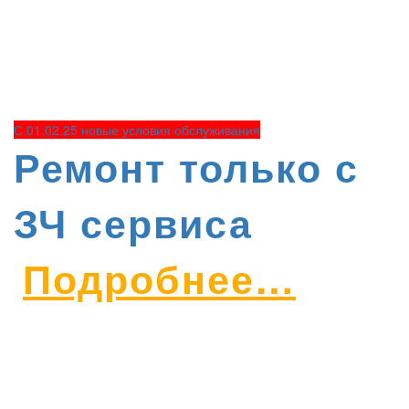
С 01.02.25 новые условия обслуживания
Ремонт только с
ЗЧ сервиса
Подробнее…