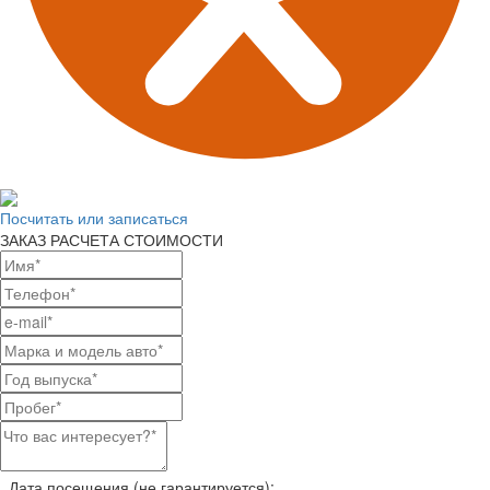
Посчитать или записаться
ЗАКАЗ РАСЧЕТА СТОИМОСТИ
Дата посещения (не гарантируется):