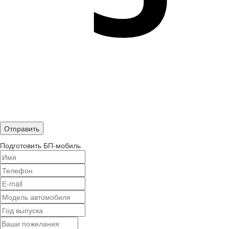
Подготовить БП-мобиль