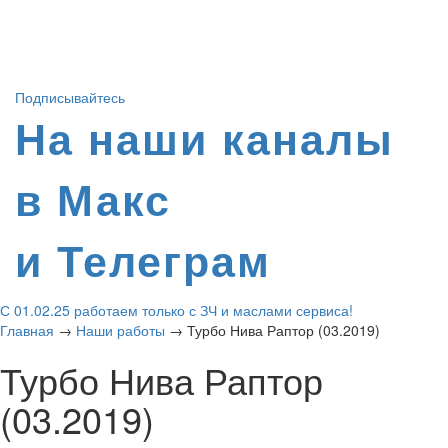
Подписывайтесь
На наши каналы
в Макс
и Телеграм
С 01.02.25 работаем только с ЗЧ и маслами сервиса!
Главная
→
Наши работы
→
Турбо Нива Раптор (03.2019)
Турбо Нива Раптор
(03.2019)