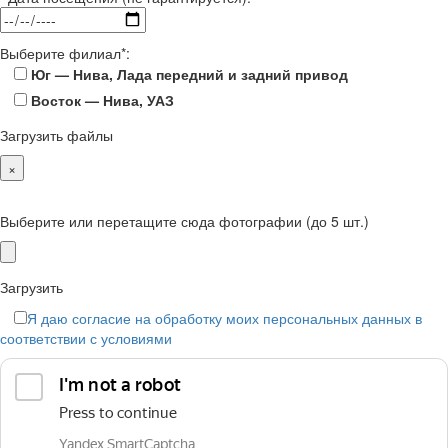
Выберите филиал*:
Юг — Нива, Лада передний и задний привод
Восток — Нива, УАЗ
Загрузить файлы
×
Выберите или перетащите сюда фотографии (до 5 шт.)
Загрузить
Я даю согласие на обработку моих персональных данных в
соответствии с условиями