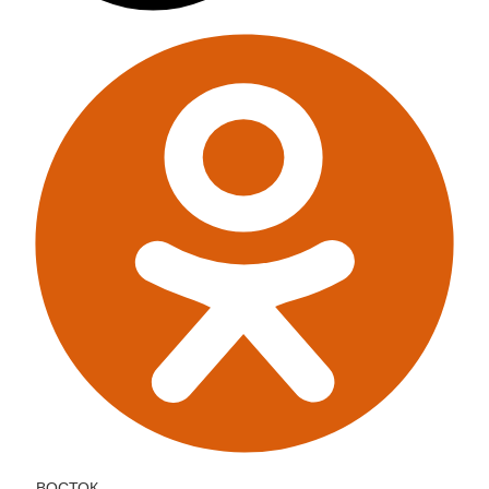
ВОСТОК