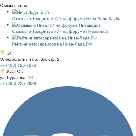
Отзывы о нас
Отзывы о Техцентре 777 на форуме Нива Лада Клуба
Отзывы о Техцентре 777 на форуме Ниваводов
Рейтинг автосервисов на Нива-Лада.РФ
ЮГ
Электролитный пр., 3А, стр. 2
+7 (495)
725-7876
ВОСТОК
ул. Буракова, 16
+7 (495)
725-7899