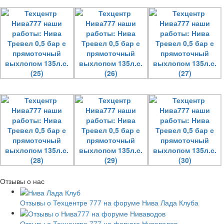
Отзывы о нас
Отзывы о Техцентре 777 на форуме Нива Лада Клуба
Отзывы о Техцентре 777 на форуме Ниваводов