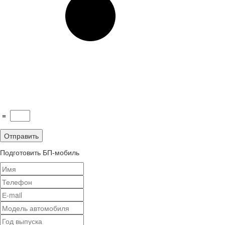
=
Подготовить БП-мобиль