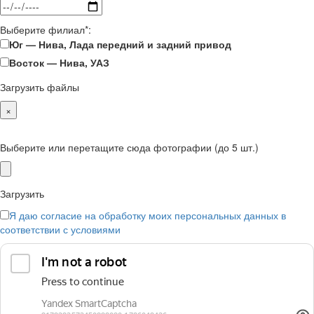
Выберите филиал*:
Юг — Нива, Лада передний и задний привод
Восток — Нива, УАЗ
Загрузить файлы
×
Выберите или перетащите сюда фотографии (до 5 шт.)
Загрузить
Я даю согласие на обработку моих персональных данных в
соответствии с условиями