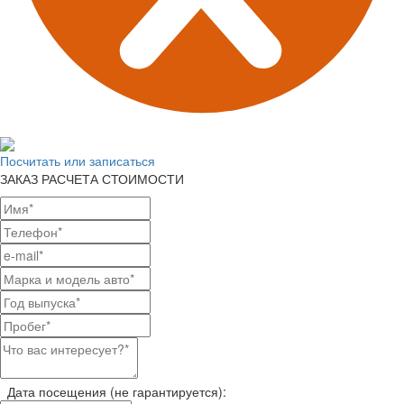
Посчитать или записаться
ЗАКАЗ РАСЧЕТА СТОИМОСТИ
Дата посещения (не гарантируется):