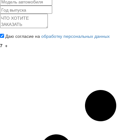
Даю согласие на
обработку персональных данных
7
+