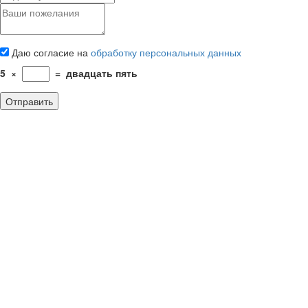
Даю согласие на
обработку персональных данных
5
×
=
двадцать пять