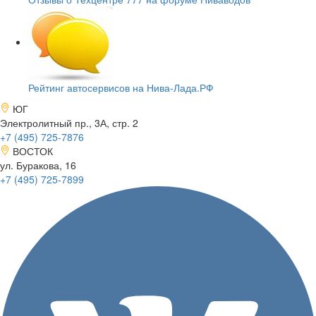
Рейтинг автосервисов на Нива-Лада.РФ
ЮГ
Электролитный пр., 3А, стр. 2
+7 (495)
725-7876
ВОСТОК
ул. Буракова, 16
+7 (495)
725-7899