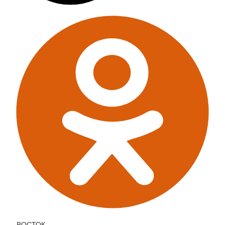
ВОСТОК