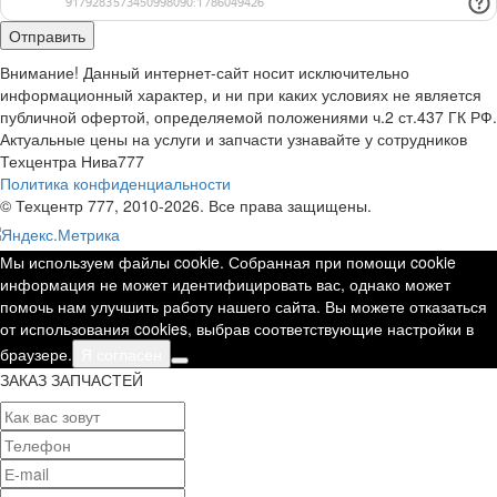
Внимание! Данный интернет-сайт носит исключительно
информационный характер, и ни при каких условиях не является
публичной офертой, определяемой положениями ч.2 ст.437 ГК РФ.
Актуальные цены на услуги и запчасти узнавайте у сотрудников
Техцентра Нива777
Политика конфиденциальности
© Техцентр 777, 2010-2026. Все права защищены.
Мы используем файлы cookie. Собранная при помощи cookie
информация не может идентифицировать вас, однако может
помочь нам улучшить работу нашего сайта. Вы можете отказаться
от использования cookies, выбрав соответствующие настройки в
браузере.
Я согласен
ЗАКАЗ ЗАПЧАСТЕЙ