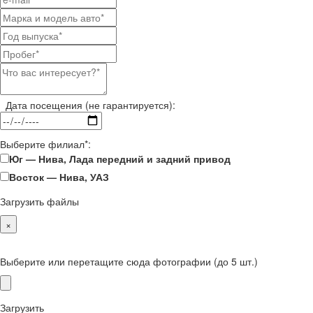
Дата посещения (не гарантируется):
Выберите филиал*:
Юг — Нива, Лада передний и задний привод
Восток — Нива, УАЗ
Загрузить файлы
×
Выберите или перетащите сюда фотографии (до 5 шт.)
Загрузить