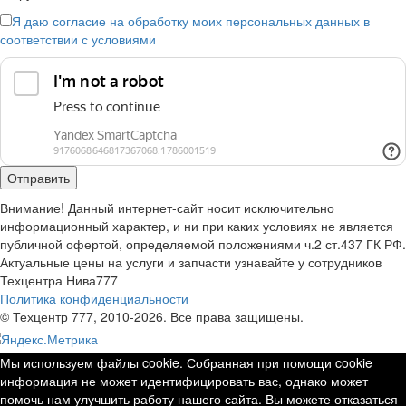
Я даю согласие на обработку моих персональных данных в
соответствии с условиями
Внимание! Данный интернет-сайт носит исключительно
информационный характер, и ни при каких условиях не является
публичной офертой, определяемой положениями ч.2 ст.437 ГК РФ.
Актуальные цены на услуги и запчасти узнавайте у сотрудников
Техцентра Нива777
Политика конфиденциальности
© Техцентр 777, 2010-2026. Все права защищены.
Мы используем файлы cookie. Собранная при помощи cookie
информация не может идентифицировать вас, однако может
помочь нам улучшить работу нашего сайта. Вы можете отказаться