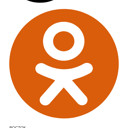
ВОСТОК