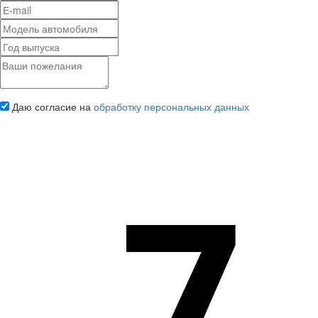
Даю согласие на
обработку персональных данных