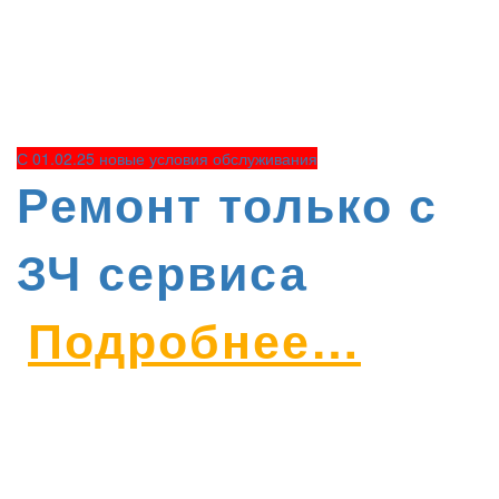
С 01.02.25 новые условия обслуживания
Ремонт только с
ЗЧ сервиса
Подробнее…