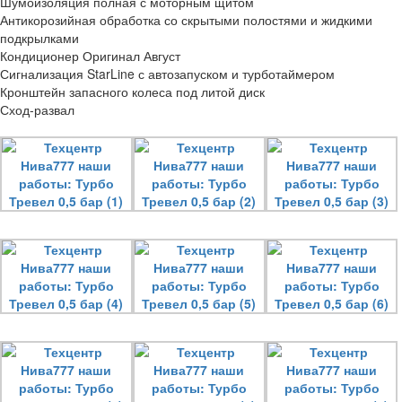
Шумоизоляция полная с моторным щитом
Антикорозийная обработка со скрытыми полостями и жидкими
подкрылками
Кондиционер Оригинал Август
Сигнализация StarLine с автозапуском и турботаймером
Кронштейн запасного колеса под литой диск
Сход-развал