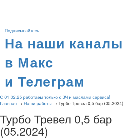
Подписывайтесь
На наши каналы
в Макс
и Телеграм
С 01.02.25 работаем только с ЗЧ и маслами сервиса!
Главная
→
Наши работы
→
Турбо Тревел 0,5 бар (05.2024)
Турбо Тревел 0,5 бар
(05.2024)