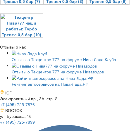
Отзывы о нас
Отзывы о Техцентре 777 на форуме Нива Лада Клуба
Отзывы о Техцентре 777 на форуме Ниваводов
Рейтинг автосервисов на Нива-Лада.РФ
ЮГ
Электролитный пр., 3А, стр. 2
+7 (495)
725-7876
ВОСТОК
ул. Буракова, 16
+7 (495)
725-7899