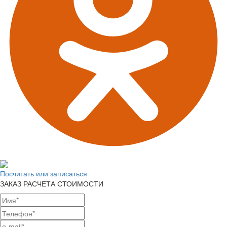
Посчитать или записаться
ЗАКАЗ РАСЧЕТА СТОИМОСТИ