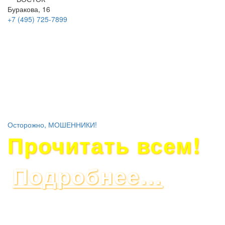
Буракова, 16
+7 (495)
725-7899
Осторожно, МОШЕННИКИ!
Прочитать всем!
Подробнее…