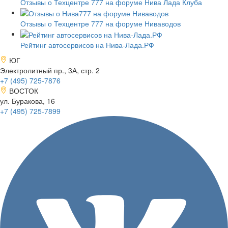
Отзывы о Техцентре 777 на форуме Нива Лада Клуба
Отзывы о Техцентре 777 на форуме Ниваводов
Рейтинг автосервисов на Нива-Лада.РФ
ЮГ
Электролитный пр., 3А, стр. 2
+7 (495)
725-7876
ВОСТОК
ул. Буракова, 16
+7 (495)
725-7899