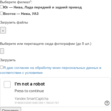
Выберите филиал*:
Юг — Нива, Лада передний и задний привод
Восток — Нива, УАЗ
Загрузить файлы
×
Выберите или перетащите сюда фотографии (до 5 шт.)
Загрузить
Я даю согласие на обработку моих персональных данных в
соответствии с условиями