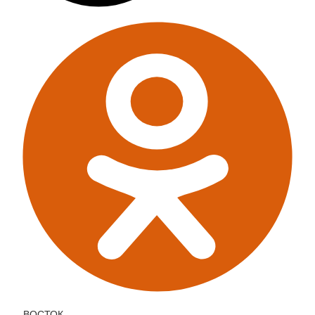
ВОСТОК