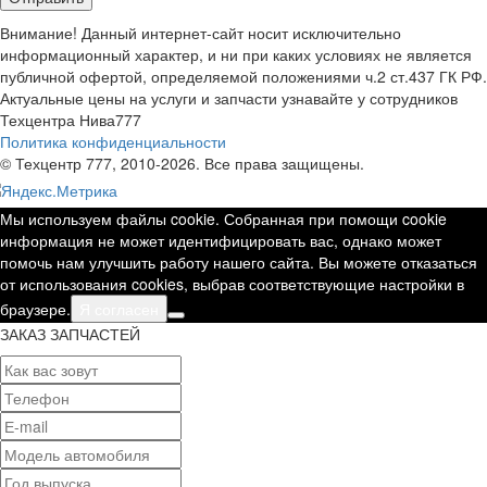
Внимание! Данный интернет-сайт носит исключительно
информационный характер, и ни при каких условиях не является
публичной офертой, определяемой положениями ч.2 ст.437 ГК РФ.
Актуальные цены на услуги и запчасти узнавайте у сотрудников
Техцентра Нива777
Политика конфиденциальности
© Техцентр 777, 2010-2026. Все права защищены.
Мы используем файлы cookie. Собранная при помощи cookie
информация не может идентифицировать вас, однако может
помочь нам улучшить работу нашего сайта. Вы можете отказаться
от использования cookies, выбрав соответствующие настройки в
браузере.
Я согласен
ЗАКАЗ ЗАПЧАСТЕЙ