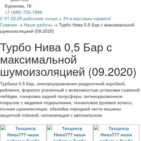
Буракова, 16
+7 (495)
725-7899
С 01.02.25 работаем только с ЗЧ и маслами сервиса!
Главная
→
Наши работы
→
Турбо Нива 0,5 Бар с максимальной
шумоизоляцией (09.2020)
Турбо Нива 0,5 Бар с
максимальной
шумоизоляцией (09.2020)
Турбина 0,5 Бар, электроуправление раздаточной коробкой,
рейлинги, фаркпоп усиленный с возможностью установки съёмной
лебёдки, тонировка задней полусферы, антикоррозионное
покрытие с жидкими подкрылками, тюнинговое рулевое колесо,
полная шумоизоляция, обклейка передней части машины
защитной плёнкой, сигнализация с автозапуском.