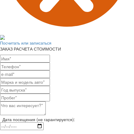
Посчитать или записаться
ЗАКАЗ РАСЧЕТА СТОИМОСТИ
Дата посещения (не гарантируется):