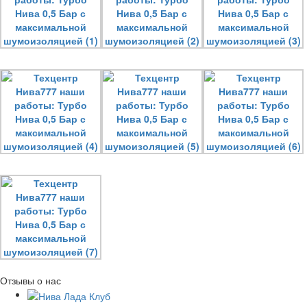
Отзывы о нас