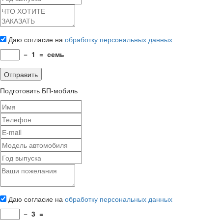
Даю согласие на
обработку персональных данных
−
1
=
семь
Подготовить БП-мобиль
Даю согласие на
обработку персональных данных
−
3
=