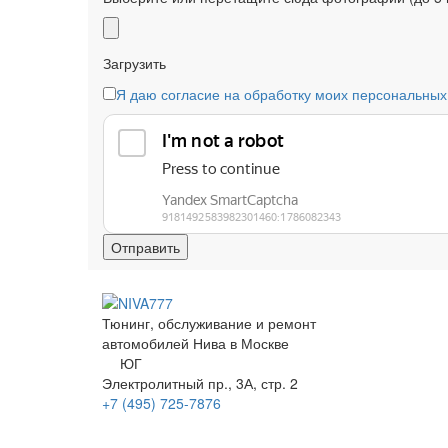
Загрузить
Я даю согласие на обработку моих персональных
Тюнинг, обслуживание и ремонт
автомобилей
Нива в Москве
ЮГ
Электролитный
пр.
, 3А, стр. 2
+7 (495)
725-7876