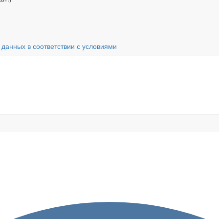
 данных в соответствии с условиями