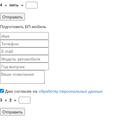
4
×
пять
=
Подготовить БП-мобиль
Даю согласие на
обработку персональных данных
3
+
2
=