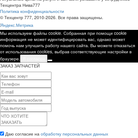
Техцентра Нива777
Политика конфиденциальности
© Техцентр 777, 2010-2026. Все права защищены.
Мы используем файлы cookie. Собранная при помощи cookie
информация не может идентифицировать вас, однако может
помочь нам улучшить работу нашего сайта. Вы можете отказаться
от использования cookies, выбрав соответствующие настройки в
браузере.
Я согласен
ЗАКАЗ ЗАПЧАСТЕЙ
Даю согласие на
обработку персональных данных