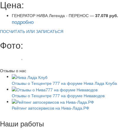
Цена:
ГЕНЕРАТОР НИВА Легенда - ПЕРЕНОС —
37.078 руб.
подробно
ПОСЧИТАТЬ ИЛИ ЗАПИСАТЬСЯ
Фото:
Отзывы о нас
Отзывы о Техцентре 777 на форуме Нива Лада Клуба
Отзывы о Техцентре 777 на форуме Ниваводов
Рейтинг автосервисов на Нива-Лада.РФ
Наши работы