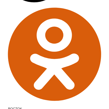
ВОСТОК