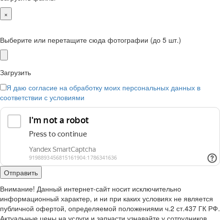
×
Выберите или перетащите сюда фотографии (до 5 шт.)
Загрузить
Я даю согласие на обработку моих персональных данных в
соответствии с условиями
Внимание! Данный интернет-сайт носит исключительно
информационный характер, и ни при каких условиях не является
публичной офертой, определяемой положениями ч.2 ст.437 ГК РФ.
Актуальные цены на услуги и запчасти узнавайте у сотрудников