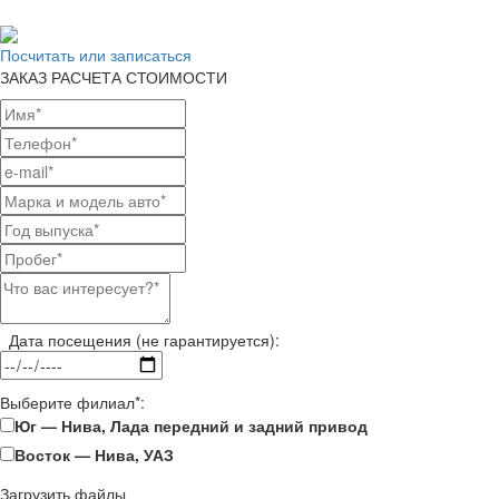
Посчитать или записаться
ЗАКАЗ РАСЧЕТА СТОИМОСТИ
Дата посещения (не гарантируется):
Выберите филиал*:
Юг — Нива, Лада передний и задний привод
Восток — Нива, УАЗ
Загрузить файлы