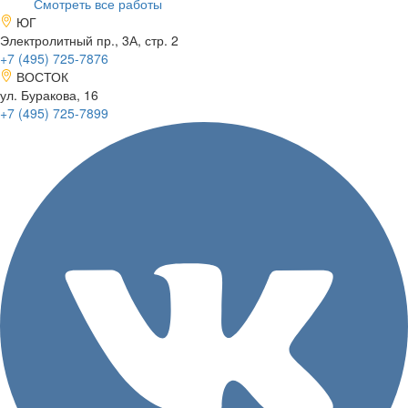
Смотреть все работы
ЮГ
Электролитный пр., 3А, стр. 2
+7 (495)
725-7876
ВОСТОК
ул. Буракова, 16
+7 (495)
725-7899