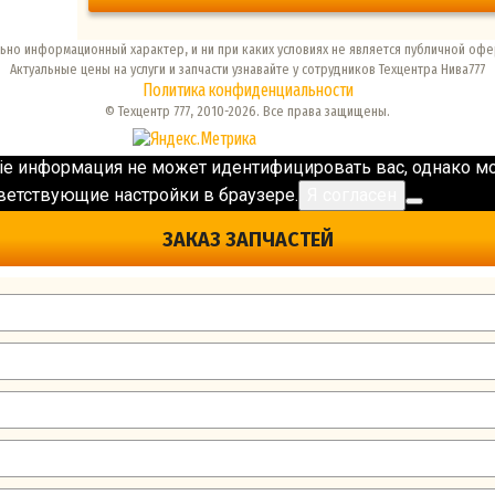
ьно информационный характер, и ни при каких условиях не является публичной офе
Актуальные цены на услуги и запчасти узнавайте у сотрудников Техцентра Нива777
Политика конфиденциальности
© Техцентр 777, 2010-2026. Все права защищены.
ie информация не может идентифицировать вас, однако мо
тветствующие настройки в браузере.
Я согласен
ЗАКАЗ ЗАПЧАСТЕЙ