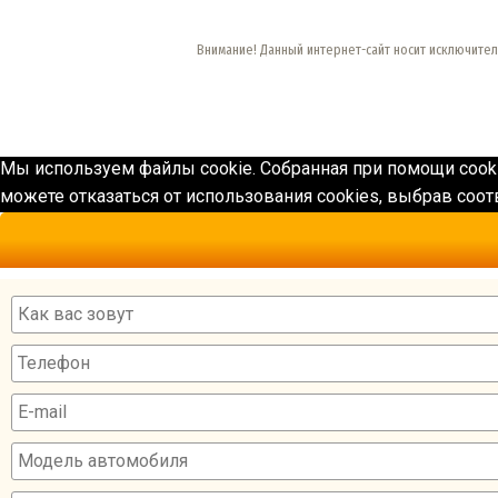
Внимание! Данный интернет-сайт носит исключител
Мы используем файлы cookie. Собранная при помощи cook
можете отказаться от использования cookies, выбрав соо