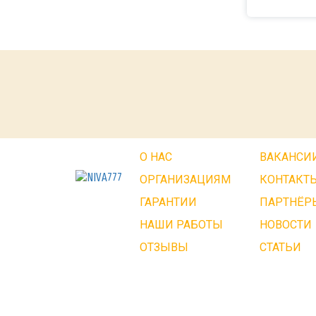
О НАС
ВАКАНСИ
ОРГАНИЗАЦИЯМ
КОНТАКТ
ГАРАНТИИ
ПАРТНЁР
НАШИ РАБОТЫ
НОВОСТИ
ОТЗЫВЫ
СТАТЬИ