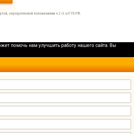
ртой, определяемой положениями ч.2 ст.437 ГК РФ.
жет помочь нам улучшить работу нашего сайта. Вы