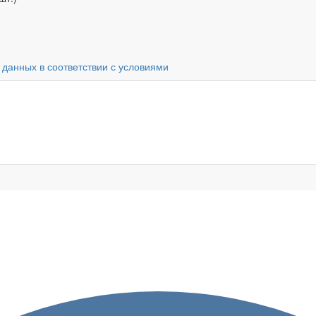
 данных в соответствии с условиями