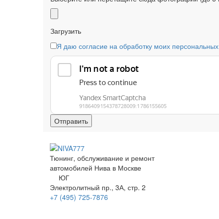
Загрузить
Я даю согласие на обработку моих персональных
Тюнинг, обслуживание и ремонт
автомобилей
Нива в Москве
ЮГ
Электролитный
пр.
, 3А, стр. 2
+7 (495)
725-7876